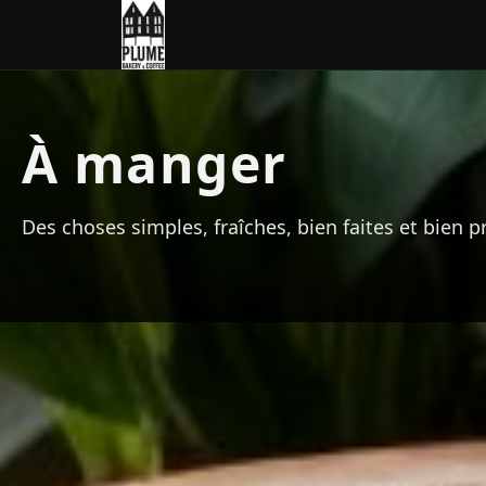
À manger
Des choses simples, fraîches, bien faites et bien p