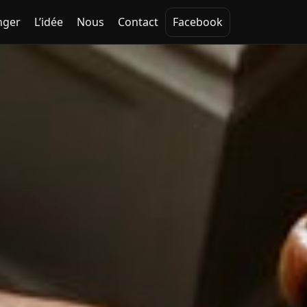
nger
L’idée
Nous
Contact
Facebook