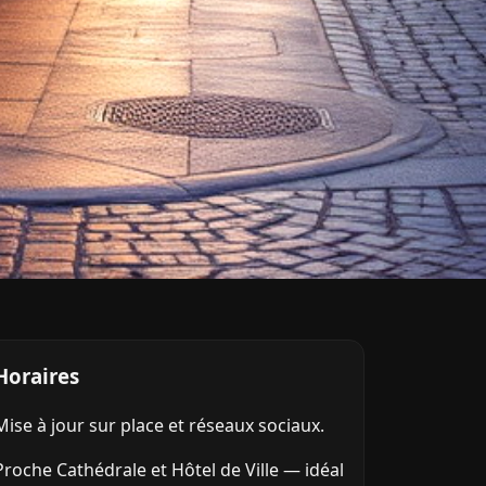
Horaires
Mise à jour sur place et réseaux sociaux.
Proche Cathédrale et Hôtel de Ville — idéal