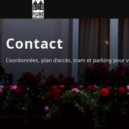
Contact
Coordonnées, plan d’accès, tram et parking pour 