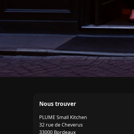
Nous trouver
PLUME Small Kitchen
32 rue de Cheverus
33000 Bordeaux